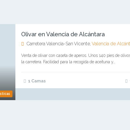
Olivar en Valencia de Alcántara
Carretera Valencia-San Vicente,
Valencia de Alcánt
Venta de olivar con caseta de aperos. Unos 140 pies de oliv
la carretera. Facilidad para la recogida de aceituna y…
1 Camas
sticas