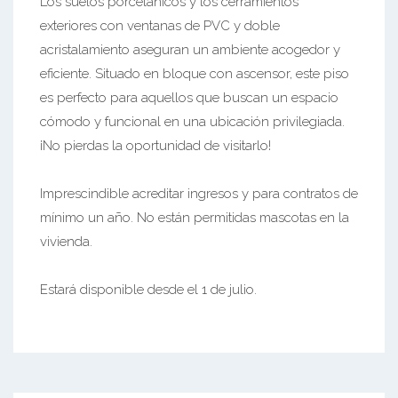
Los suelos porcelánicos y los cerramientos
exteriores con ventanas de PVC y doble
acristalamiento aseguran un ambiente acogedor y
eficiente. Situado en bloque con ascensor, este piso
es perfecto para aquellos que buscan un espacio
cómodo y funcional en una ubicación privilegiada.
¡No pierdas la oportunidad de visitarlo!
Imprescindible acreditar ingresos y para contratos de
mínimo un año. No están permitidas mascotas en la
vivienda.
Estará disponible desde el 1 de julio.