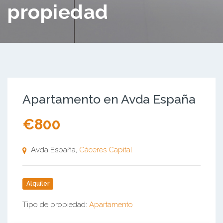
propiedad
Apartamento en Avda España
€800
Avda España,
Cáceres Capital
Alquiler
Tipo de propiedad:
Apartamento