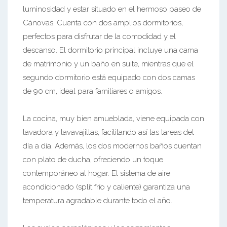
luminosidad y estar situado en el hermoso paseo de
Cánovas. Cuenta con dos amplios dormitorios,
perfectos para disfrutar de la comodidad y el
descanso. El dormitorio principal incluye una cama
de matrimonio y un baño en suite, mientras que el
segundo dormitorio está equipado con dos camas
de 90 cm, ideal para familiares o amigos.
La cocina, muy bien amueblada, viene equipada con
lavadora y lavavajillas, facilitando así las tareas del
día a día. Además, los dos modernos baños cuentan
con plato de ducha, ofreciendo un toque
contemporáneo al hogar. El sistema de aire
acondicionado (split frío y caliente) garantiza una
temperatura agradable durante todo el año.