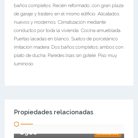
baños completos. Recién reformado, con gran plaza
de garaje y trastero en el mismo edificio. Alicatados
nuevos y modernos. Climatización mediante
conductos por toda la vivienda. Cocina amueblada.
Puertas lacadas en blanco. Suelos de porcelánico
imitación madera. Dos baños completos, ambos con
plato de ducha. Paredes lisas sin gotelé. Piso muy
luminoso.
Propiedades relacionadas
€960
Estudiantes