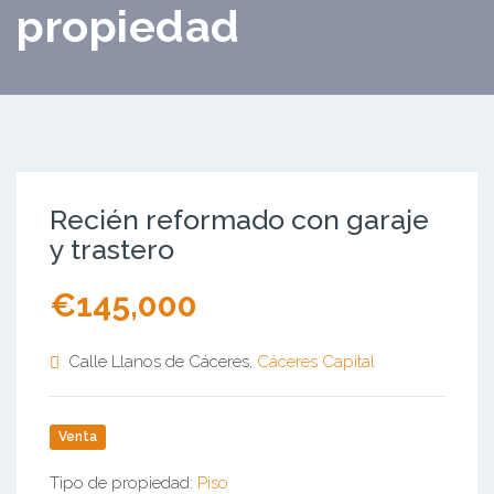
propiedad
Recién reformado con garaje
y trastero
€145,000
Calle Llanos de Cáceres,
Cáceres Capital
Venta
Tipo de propiedad:
Piso