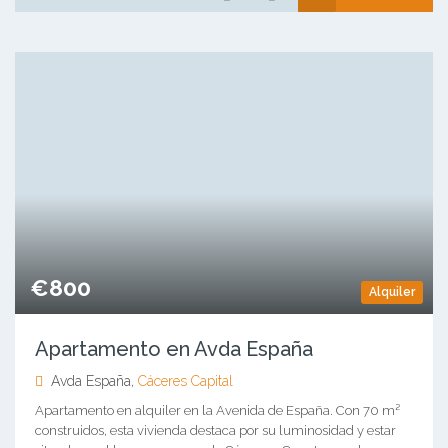
€800
Alquiler
Apartamento en Avda España
Avda España,
Cáceres Capital
Apartamento en alquiler en la Avenida de España. Con 70 m²
construidos, esta vivienda destaca por su luminosidad y estar