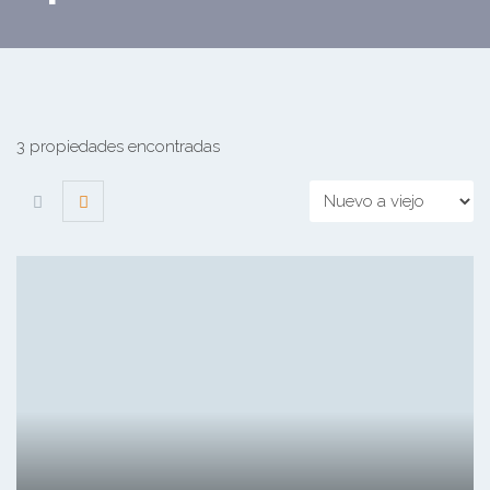
3 propiedades encontradas